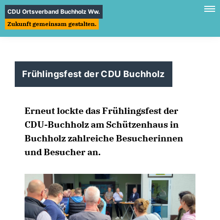
CDU Ortsverband Buchholz Ww.
Zukunft gemeinsam gestalten.
Frühlingsfest der CDU Buchholz
Erneut lockte das Frühlingsfest der
CDU-Buchholz am Schützenhaus in
Buchholz zahlreiche Besucherinnen
und Besucher an.